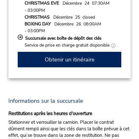
CHRISTMAS EVE
Décembre 24 07:30AM
- 03:00PM
CHRISTMAS
Décembre 25 closed
BOXING DAY
Décembre 26 08:00AM
- 03:00PM
Succursale avec boîte de dépôt des clés
Service de prise en charge gratuit disponible
Obtenir un itinéraire
Informations sur la succursale
Restitutions après les heures d'ouverture
Stationner et verrouiller le camion. Placer le contrat
dûment rempli ainsi que les clés dans la boîte prévue à cet
effet, qui se trouve dans la zone de restitution. Ne pas