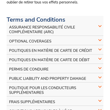
oublier de retirer tous vos effets personnels.
Terms and Conditions
ASSURANCE RESPONSABILITÉ CIVILE
COMPLÉMENTAIRE (ARC)
OPTIONAL COVERAGES
POLITIQUES EN MATIÈRE DE CARTE DE CRÉDIT
POLITIQUES EN MATIÈRE DE CARTE DE DÉBIT
PERMIS DE CONDUIRE
PUBLIC LIABILITY AND PROPERTY DAMAGE
POLITIQUE POUR LES CONDUCTEURS
SUPPLÉMENTAIRES
FRAIS SUPPLÉMENTAIRES