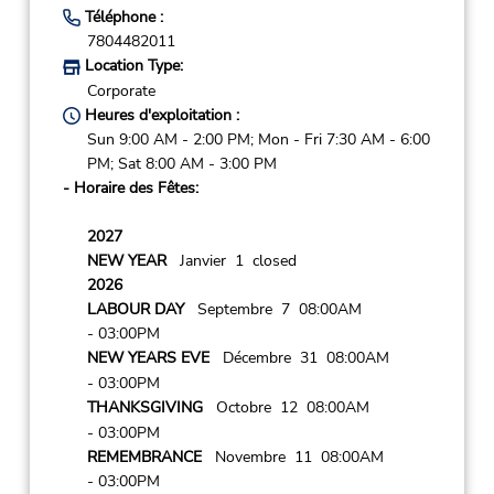
Téléphone :
7804482011
Location Type:
Corporate
Heures d'exploitation :
Sun 9:00 AM - 2:00 PM; Mon - Fri 7:30 AM - 6:00
PM; Sat 8:00 AM - 3:00 PM
- Horaire des Fêtes:
2027
NEW YEAR
Janvier 1 closed
2026
LABOUR DAY
Septembre 7 08:00AM
- 03:00PM
NEW YEARS EVE
Décembre 31 08:00AM
- 03:00PM
THANKSGIVING
Octobre 12 08:00AM
- 03:00PM
REMEMBRANCE
Novembre 11 08:00AM
- 03:00PM