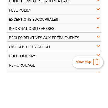
CONDITIONS APPLICABLES À L’ÂGE
FUEL POLICY
EXCEPTIONS SUCCURSALES
INFORMATIONS DIVERSES
RÈGLES RELATIVES AUX PRÉPAIEMENTS
OPTIONS DE LOCATION
POLITIQUE SMS
View Map
REMORQUAGE
VOYAGE DANS D'AUTRES PAYS
E-TOLL
View More Locations