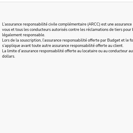
L’assurance responsabilité civile
complémentaire (ARCC) est une assurance 
vous et tous les conducteurs autorisés contre les réclamations de tiers pou
légalement responsable.
Lors de la souscription, l’assurance responsabilité offerte par Budget et le f
s’applique avant toute autre assurance responsabilité offerte au client.
La limite d’assurance responsabilité offerte au locataire ou au conducteur au
dollars.