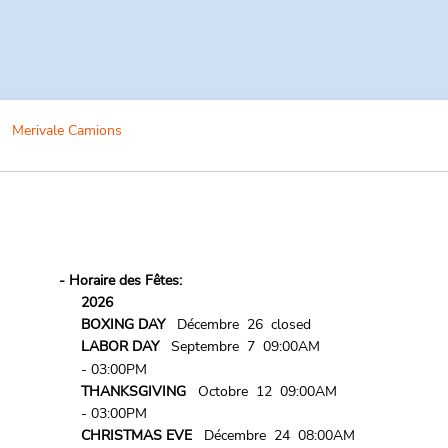
Merivale Camions
- Horaire des Fêtes:
2026
BOXING DAY
Décembre 26 closed
LABOR DAY
Septembre 7 09:00AM
- 03:00PM
THANKSGIVING
Octobre 12 09:00AM
- 03:00PM
CHRISTMAS EVE
Décembre 24 08:00AM