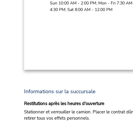
Sun 10:00 AM - 2:00 PM; Mon - Fri 7:30 AM
4:30 PM; Sat 8:00 AM - 12:00 PM
Informations sur la succursale
Restitutions après les heures d'ouverture
Stationner et verrouiller le camion. Placer le contrat dû
retirer tous vos effets personnels.