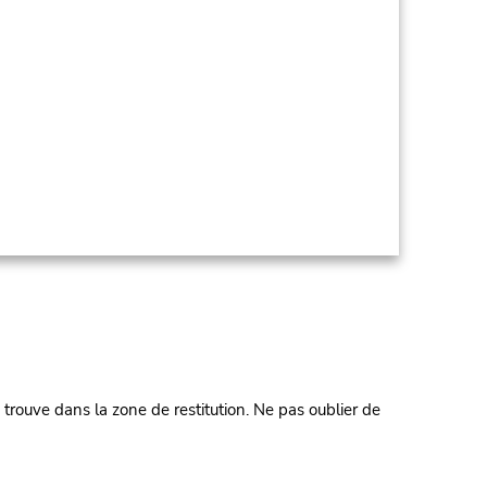
e trouve dans la zone de restitution. Ne pas oublier de