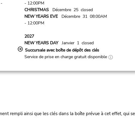
- 12:00PM
 -
CHRISTMAS
Décembre 25 closed
NEW YEARS EVE
Décembre 31 08:00AM
- 12:00PM
2027
NEW YEARS DAY
Janvier 1 closed
Succursale avec boîte de dépôt des clés
Service de prise en charge gratuit disponible
ment rempli ainsi que les clés dans la boîte prévue à cet effet, qui s