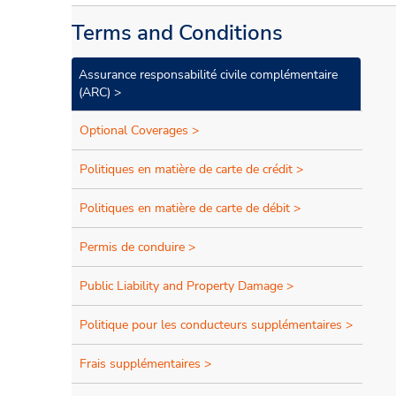
Terms and Conditions
Assurance responsabilité civile complémentaire
(ARC) >
Optional Coverages >
Politiques en matière de carte de crédit >
Politiques en matière de carte de débit >
Permis de conduire >
Public Liability and Property Damage >
Politique pour les conducteurs supplémentaires >
Frais supplémentaires >