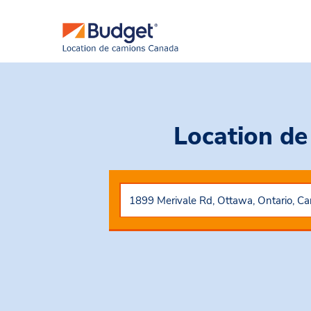
Location de