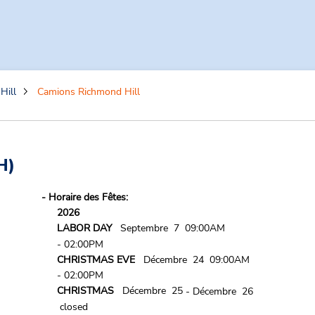
Hill
Camions Richmond Hill
H)
- Horaire des Fêtes:
2026
LABOR DAY
Septembre 7 09:00AM
- 02:00PM
CHRISTMAS EVE
Décembre 24 09:00AM
- 02:00PM
CHRISTMAS
Décembre 25
- Décembre 26
closed