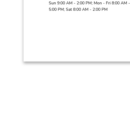
Sun 9:00 AM - 2:00 PM; Mon - Fri 8:00 AM -
5:00 PM; Sat 8:00 AM - 2:00 PM