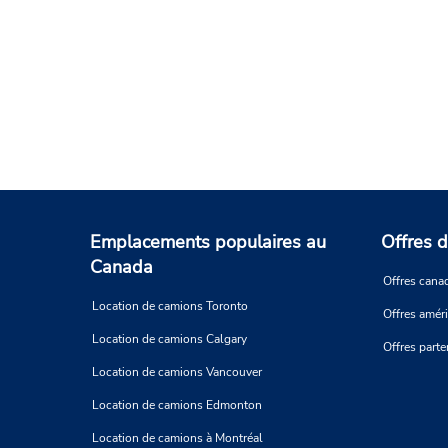
Emplacements populaires au
Offres d
Canada
Offres cana
Location de camions Toronto
Offres amér
Location de camions Calgary
Offres parte
Location de camions Vancouver
Location de camions Edmonton
Location de camions à Montréal