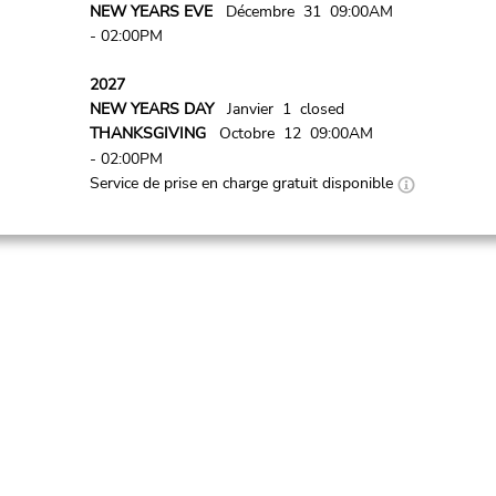
NEW YEARS EVE
Décembre 31 09:00AM
- 02:00PM
2027
NEW YEARS DAY
Janvier 1 closed
THANKSGIVING
Octobre 12 09:00AM
- 02:00PM
Service de prise en charge gratuit disponible