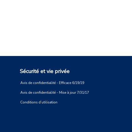
Sécurité et vie privée
Avis de confidentialité - Efficace 6/19/19
Avis de confidentialité - Mise à jour 7/31/17
Conditions d’utilisation