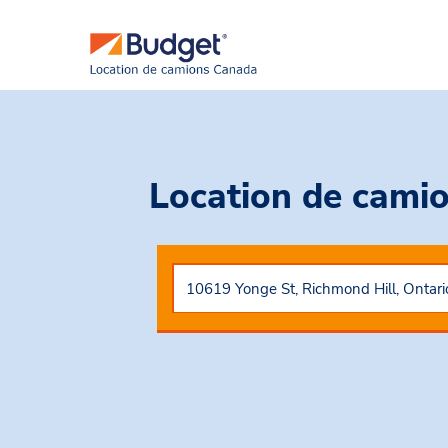
Location de cami